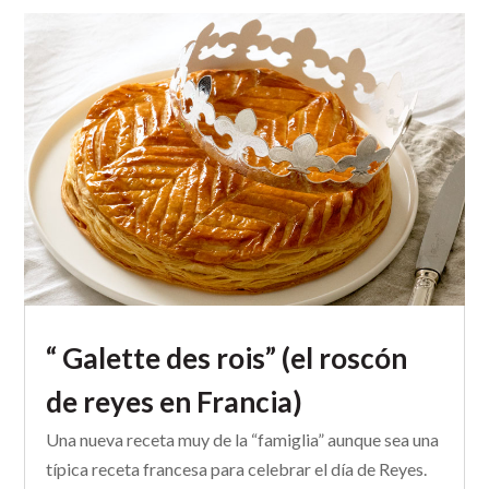
“ Galette des rois” (el roscón
de reyes en Francia)
Una nueva receta muy de la “famiglia” aunque sea una
típica receta francesa para celebrar el día de Reyes.