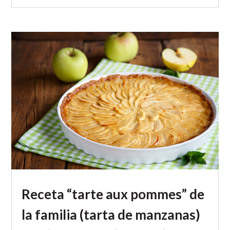
Receta “tarte aux pommes” de
la familia (tarta de manzanas)