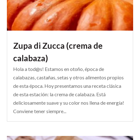
Zupa di Zucca (crema de
calabaza)
Hola a tod@s! Estamos en otoño, época de
calabazas, castañas, setas y otros alimentos propios
de esta época. Hoy presentamos una receta clásica
de esta estación: la crema de calabaza. Está
deliciosamente suave y su color nos llena de energía!
Conviene tener siempre...