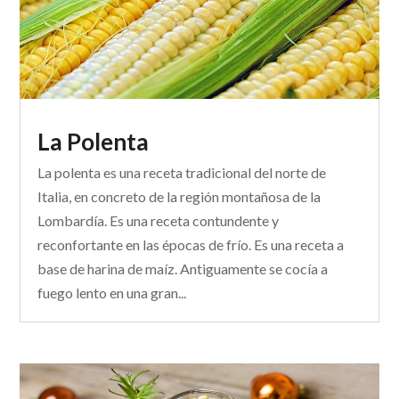
La Polenta
La polenta es una receta tradicional del norte de
Italia, en concreto de la región montañosa de la
Lombardía. Es una receta contundente y
reconfortante en las épocas de frío. Es una receta a
base de harina de maíz. Antiguamente se cocía a
fuego lento en una gran...