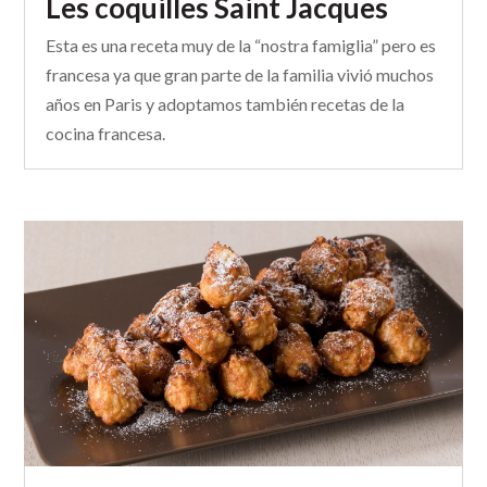
Les coquilles Saint Jacques
Esta es una receta muy de la “nostra famiglia” pero es
francesa ya que gran parte de la familia vivió muchos
años en Paris y adoptamos también recetas de la
cocina francesa.