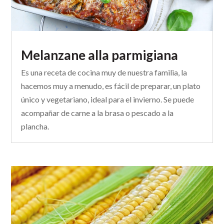
Melanzane alla parmigiana
Es una receta de cocina muy de nuestra familia, la
hacemos muy a menudo, es fácil de preparar, un plato
único y vegetariano, ideal para el invierno. Se puede
acompañar de carne a la brasa o pescado a la
plancha.