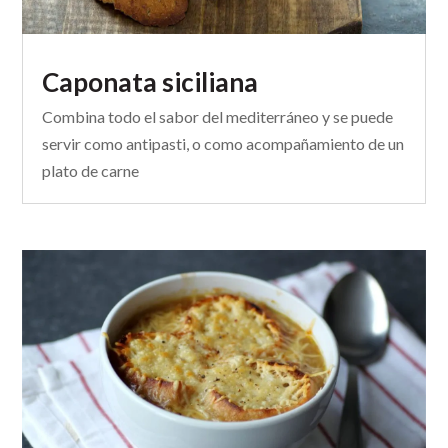
Caponata siciliana
Combina todo el sabor del mediterráneo y se puede
servir como antipasti, o como acompañamiento de un
plato de carne