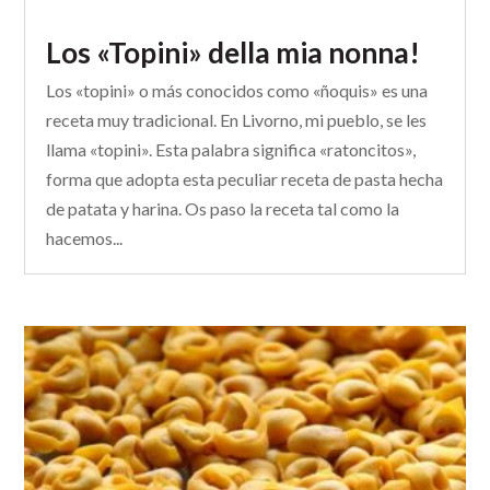
Los «Topini» della mia nonna!
Los «topini» o más conocidos como «ñoquis» es una
receta muy tradicional. En Livorno, mi pueblo, se les
llama «topini». Esta palabra significa «ratoncitos»,
forma que adopta esta peculiar receta de pasta hecha
de patata y harina. Os paso la receta tal como la
hacemos...