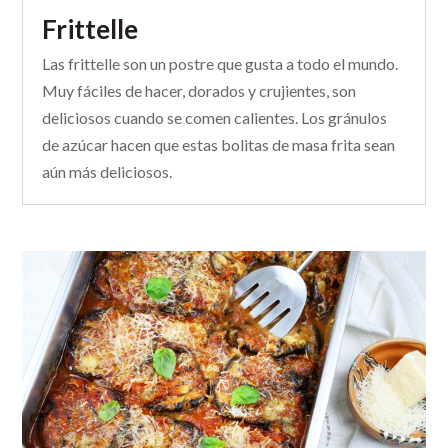
Frittelle
Las frittelle son un postre que gusta a todo el mundo.
Muy fáciles de hacer, dorados y crujientes, son
deliciosos cuando se comen calientes. Los gránulos
de azúcar hacen que estas bolitas de masa frita sean
aún más deliciosos.