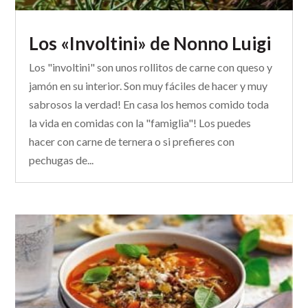
Los «Involtini» de Nonno Luigi
Los "involtini" son unos rollitos de carne con queso y
jamón en su interior. Son muy fáciles de hacer y muy
sabrosos la verdad! En casa los hemos comido toda
la vida en comidas con la "famiglia"! Los puedes
hacer con carne de ternera o si prefieres con
pechugas de...