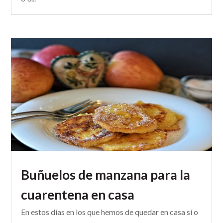
Buñuelos de manzana para la
cuarentena en casa
En estos días en los que hemos de quedar en casa sí o