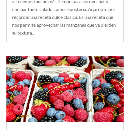
sí tenemos mucho más tiempo para aprovechar y
cocinar tanto salado como repostería. Aquí opto por
recordar una receta dulce clásica. Es una receta que
nos permite aprovechar las manzanas que ya pierden
su textura...