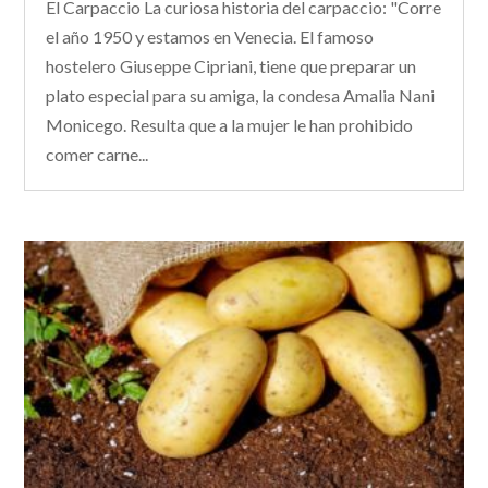
El Carpaccio La curiosa historia del carpaccio: "Corre
el año 1950 y estamos en Venecia. El famoso
hostelero Giuseppe Cipriani, tiene que preparar un
plato especial para su amiga, la condesa Amalia Nani
Monicego. Resulta que a la mujer le han prohibido
comer carne...