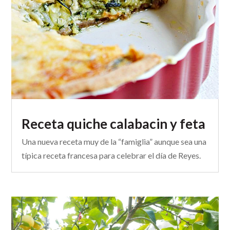
Receta quiche calabacin y feta
Una nueva receta muy de la “famiglia” aunque sea una
típica receta francesa para celebrar el día de Reyes.