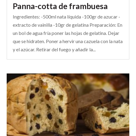
Panna-cotta de frambuesa
Ingredientes: -500ml nata líquida -100gr de azucar -
extracto de vainilla -10gr de gelatina Preparación: En
un bol de agua fría poner las hojas de gelatina. Dejar
que se hidraten. Poner a hervir una cazuela con la nata
y el azúcar. Retirar del fuego y añadir la...