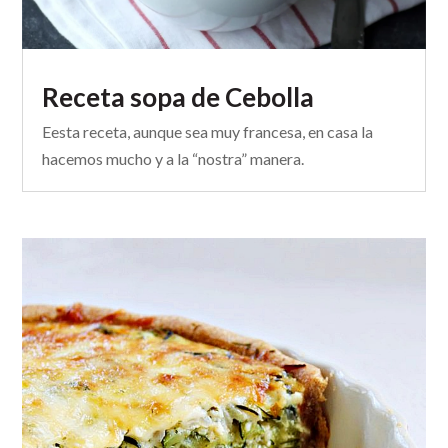
Receta sopa de Cebolla
Eesta receta, aunque sea muy francesa, en casa la
hacemos mucho y a la “nostra” manera.