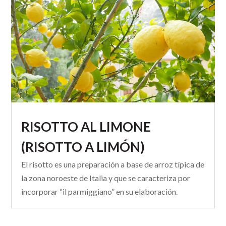
RISOTTO AL LIMONE
(RISOTTO A LIMÓN)
El risotto es una preparación a base de arroz típica de
la zona noroeste de Italia y que se caracteriza por
incorporar “il parmiggiano” en su elaboración.