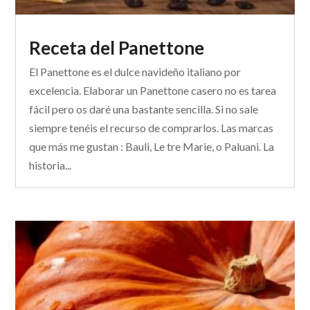
Receta del Panettone
El Panettone es el dulce navideño italiano por
excelencia. Elaborar un Panettone casero no es tarea
fácil pero os daré una bastante sencilla. Si no sale
siempre tenéis el recurso de comprarlos. Las marcas
que más me gustan : Bauli, Le tre Marie, o Paluani. La
historia...