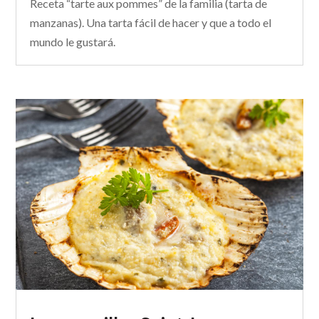
Receta “tarte aux pommes” de la familia (tarta de
manzanas). Una tarta fácil de hacer y que a todo el
mundo le gustará.