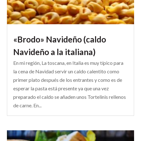
«Brodo» Navideño (caldo
Navideño a la italiana)
En mi región, La toscana, en Italia es muy típico para
la cena de Navidad servir un caldo calentito como
primer plato después de los entrantes y como es de
esperar la pasta está presente ya que una vez
preparado el caldo se añaden unos Tortelinis rellenos
de carne. En...