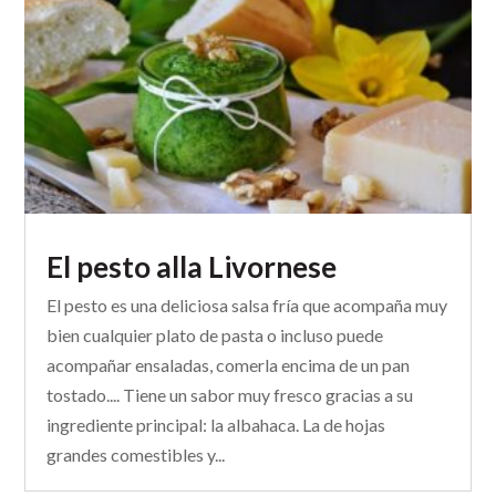
El pesto alla Livornese
El pesto es una deliciosa salsa fría que acompaña muy
bien cualquier plato de pasta o incluso puede
acompañar ensaladas, comerla encima de un pan
tostado.... Tiene un sabor muy fresco gracias a su
ingrediente principal: la albahaca. La de hojas
grandes comestibles y...