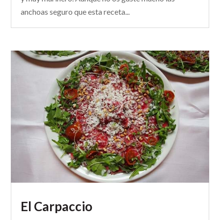
anchoas seguro que esta receta...
El Carpaccio