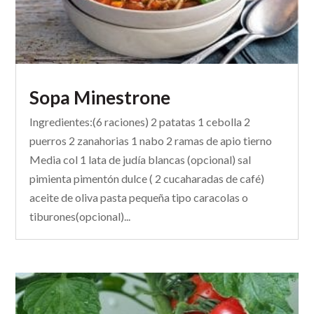
Sopa Minestrone
Ingredientes:(6 raciones) 2 patatas 1 cebolla 2
puerros 2 zanahorias 1 nabo 2 ramas de apio tierno
Media col 1 lata de judía blancas (opcional) sal
pimienta pimentón dulce ( 2 cucaharadas de café)
aceite de oliva pasta pequeña tipo caracolas o
tiburones(opcional)...