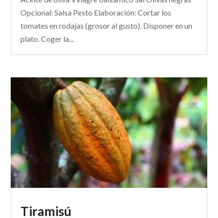
Opcional: Salsa Pesto Elaboración: Cortar los
tomates en rodajas (grosor al gusto). Disponer en un
plato. Coger la...
Tiramisú