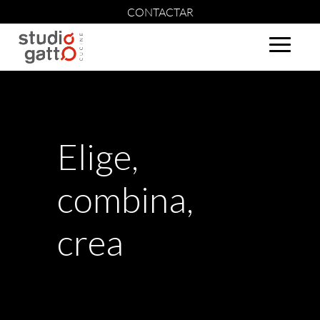
CONTACTAR
Elige,
combina,
crea