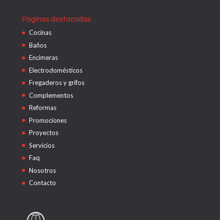
Páginas destacadas
Cocinas
Baños
Encimeras
Electrodomésticos
Fregaderos y grifos
Complementos
Reformas
Promociones
Proyectos
Servicios
Faq
Nosotros
Contacto