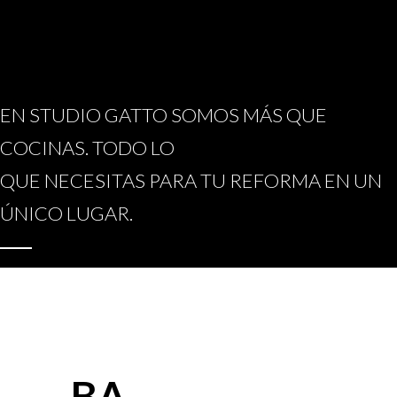
EN STUDIO GATTO SOMOS MÁS QUE
COCINAS. TODO LO
QUE NECESITAS PARA TU REFORMA EN UN
ÚNICO LUGAR.
BA