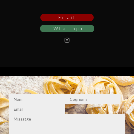
Email
Whatsapp