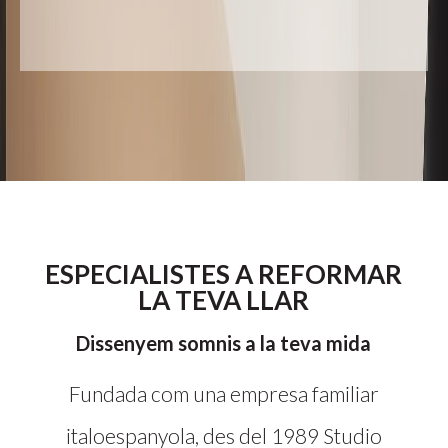
ESPECIALISTES A REFORMAR
LA TEVA LLAR
Dissenyem somnis a la teva mida
Fundada com una empresa familiar
italoespanyola, des del 1989 Studio