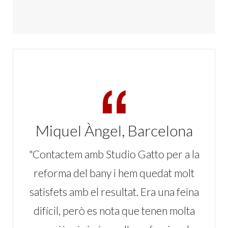
Miquel Àngel, Barcelona
"Contactem amb Studio Gatto per a la
reforma del bany i hem quedat molt
satisfets amb el resultat. Era una feina
difícil, però es nota que tenen molta