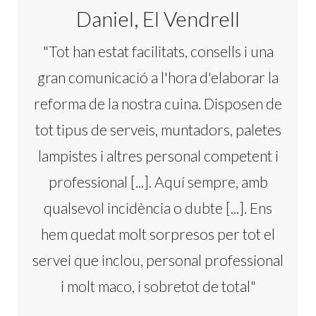
Daniel, El Vendrell
"Tot han estat facilitats, consells i una
gran comunicació a l'hora d'elaborar la
reforma de la nostra cuina. Disposen de
tot tipus de serveis, muntadors, paletes
lampistes i altres personal competent i
professional [...]. Aquí sempre, amb
qualsevol incidència o dubte [...]. Ens
hem quedat molt sorpresos per tot el
servei que inclou, personal professional
i molt maco, i sobretot de total"