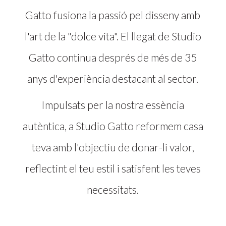
Gatto fusiona la passió pel disseny amb
l'art de la "dolce vita". El llegat de Studio
Gatto continua després de més de 35
anys d'experiència destacant al sector.
Impulsats per la nostra essència
autèntica, a Studio Gatto reformem casa
teva amb l'objectiu de donar-li valor,
reflectint el teu estil i satisfent les teves
necessitats.