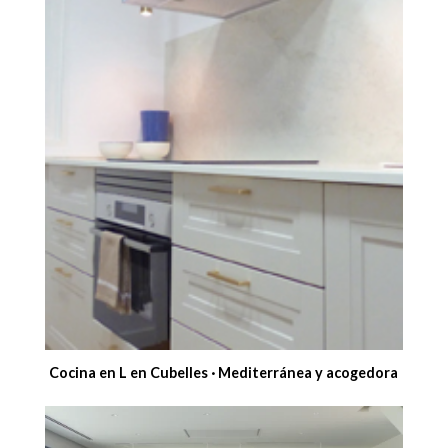
Cocina en L en Cubelles · Mediterránea y acogedora