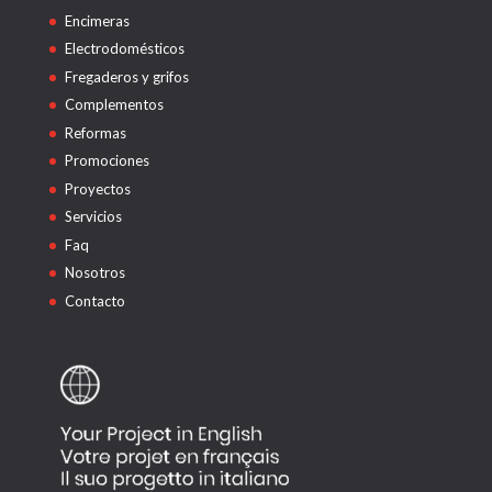
Encimeras
Electrodomésticos
Fregaderos y grifos
Complementos
Reformas
Promociones
Proyectos
Servicios
Faq
Nosotros
Contacto