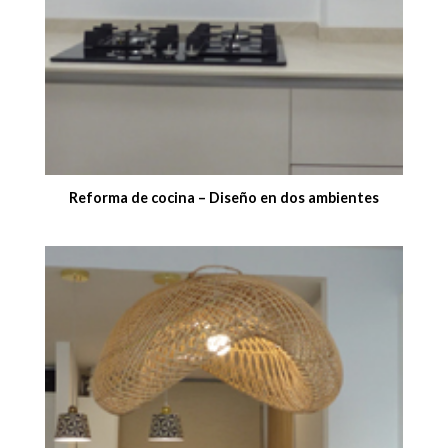
Reforma de cocina – Diseño en dos ambientes