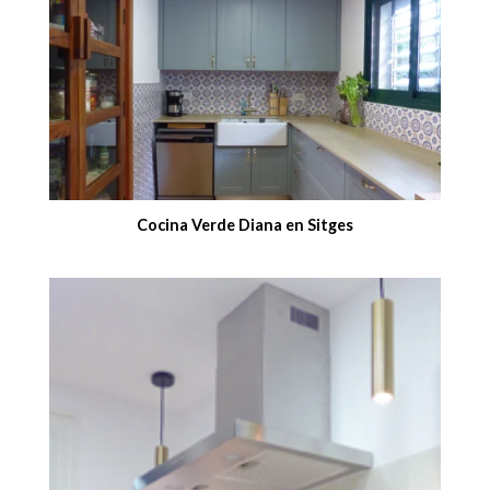
Cocina Verde Diana en Sitges