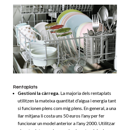
Rentaplats
Gestioni la càrrega.
La majoria dels rentaplats
utilitzen la mateixa quantitat d'aigua i energia tant
si funcionen plens com mig plens. En general, a una
llar mitjana li costa uns 50 euros l'any per fer
funcionar un model anterior a l'any 2000. Utilitzar