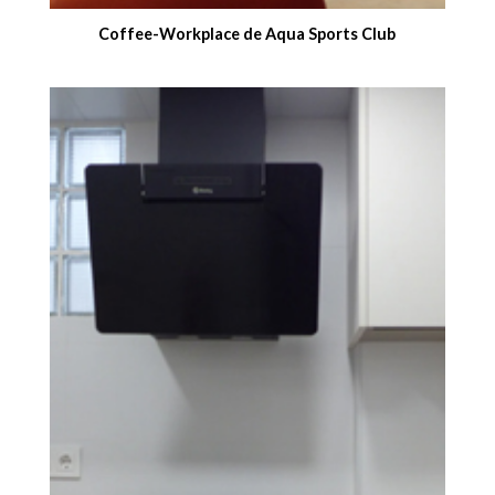
Coffee-Workplace de Aqua Sports Club