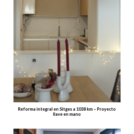
Reforma integral en Sitges a 1038 km – Proyecto
llave en mano