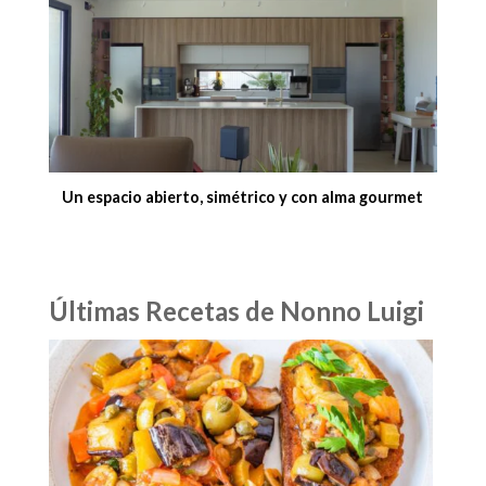
Un espacio abierto, simétrico y con alma gourmet
Últimas Recetas de Nonno Luigi