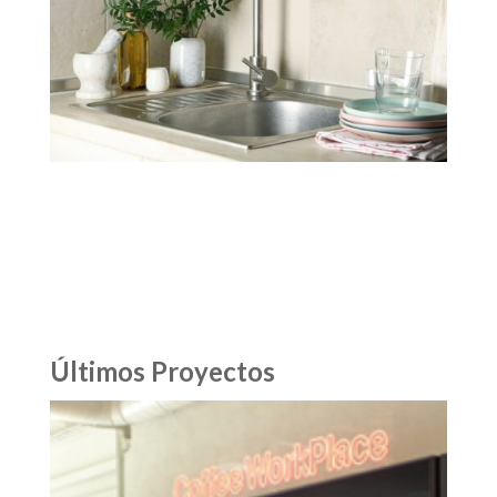
Últimos Proyectos