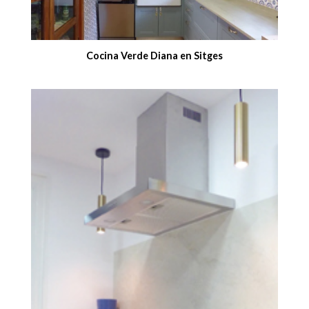
Cocina Verde Diana en Sitges