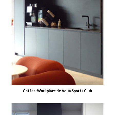
Coffee-Workplace de Aqua Sports Club