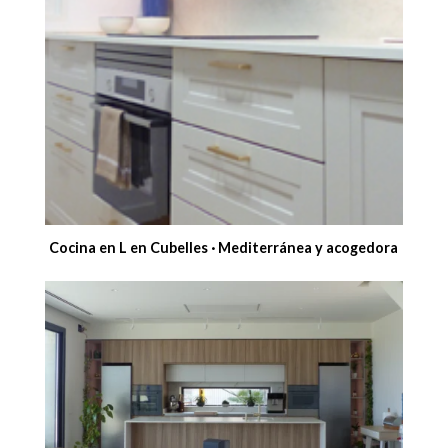
Cocina en L en Cubelles · Mediterránea y acogedora