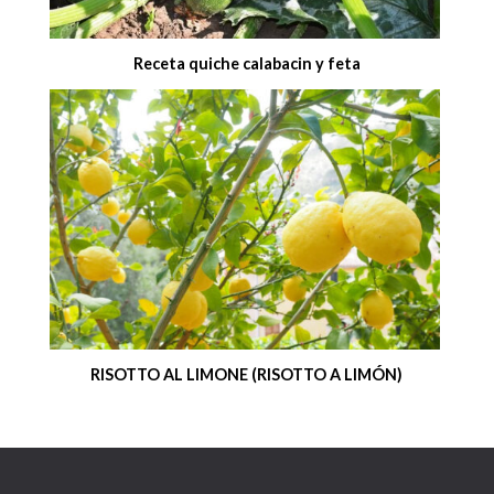
Receta quiche calabacin y feta
RISOTTO AL LIMONE (RISOTTO A LIMÓN)