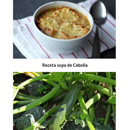
Receta sopa de Cebolla