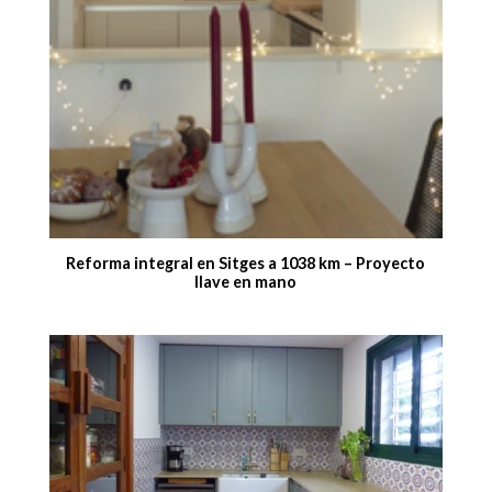
Reforma integral en Sitges a 1038 km – Proyecto
llave en mano