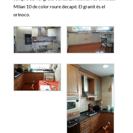
Milan 10 de color roure decapé. El granit és el
orinoco.