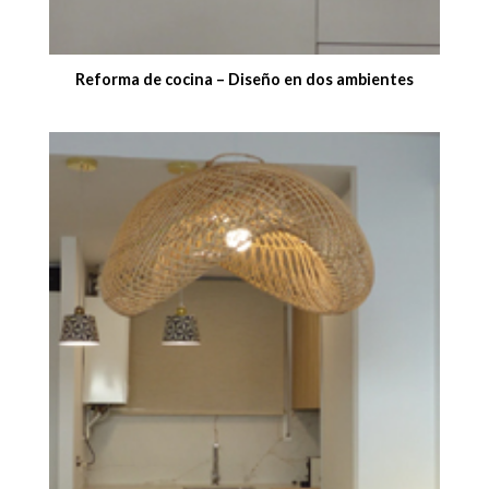
Reforma de cocina – Diseño en dos ambientes