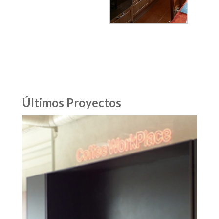
Últimos Proyectos