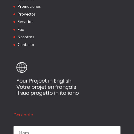
Promociones
Proyectos
Servicios
Faq
Nosotros
Contacto
Contacte