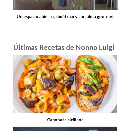
Un espacio abierto, simétrico y con alma gourmet
Últimas Recetas de Nonno Luigi
Caponata siciliana